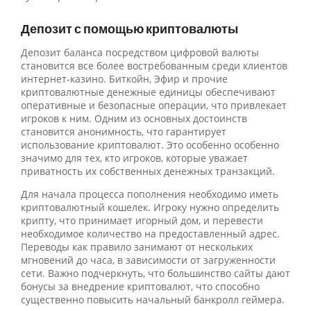
Депозит с помощью криптовалюты
Депозит баланса посредством цифровой валюты
становится все более востребованным среди клиентов
интернет-казино. Биткойн, Эфир и прочие
криптовалютные денежные единицы обеспечивают
оперативные и безопасные операции, что привлекает
игроков к ним. Одним из основных достоинств
становится анонимность, что гарантирует
использование криптовалют. Это особенно особенно
значимо для тех, кто игроков, которые уважает
приватность их собственных денежных транзакций.
Для начала процесса пополнения необходимо иметь
криптовалютный кошелек. Игроку нужно определить
крипту, что принимает игорный дом, и перевести
необходимое количество на предоставленный адрес.
Переводы как правило занимают от нескольких
мгновений до часа, в зависимости от загруженности
сети. Важно подчеркнуть, что большинство сайты дают
бонусы за внедрение криптовалют, что способно
существенно повысить начальный банкролл геймера.