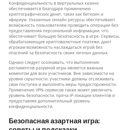
Конфиденциальность в виртуальных казино
обеспечивается благодаря применению
криптографических денег, таких как биткоин и
эфириум. Указанные онлайн ресурсы обеспечивают
возможность пользователям проводить операции без
предоставления персональной информации, что
обеспечивает большую безопасность в игре. Сервисы,
обрабатывающие криптовалютные платежи, дают
игрокам возможность наслаждаться игрой без
опасений за безопасность своих личных данных.
Однако следует осознавать, что выполнение
регламентов разумной игры является важным
моментом для всех участников. Вне зависимости на
уровня скрытности, участники должны отслеживать
свои поступки и выполнять меры предосторожности.
Применение VPN-сервисов также может увеличить
уровень безопасности, пряча IP-локации клиентов и
предоставляя дополнительный уровень
конфиденциальности.
Безопасная азартная игра:
советы и подсказки