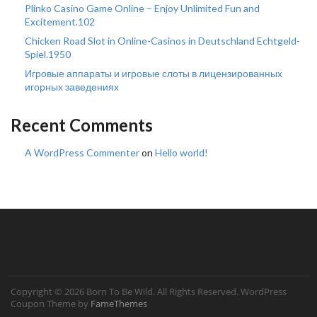
Plinko Casino Game Online – Enjoy Unlimited Fun and
Excitement.102
Chicken Road Slot in Online-Casinos in Deutschland Echtgeld-
Spiel.1950
Игровые аппараты и игровые слоты в лицензированных
игорных заведениях
Recent Comments
A WordPress Commenter
on
Hello world!
Copyright © 2026 Born To Be Wild. All Rights Reserved.
WordPress
Coupon Theme by
FameThemes