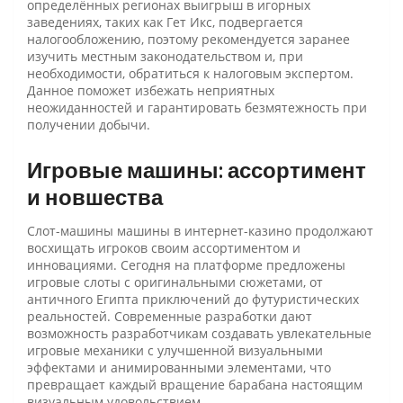
определённых регионах выигрыш в игорных
заведениях, таких как Гет Икс, подвергается
налогообложению, поэтому рекомендуется заранее
изучить местным законодательством и, при
необходимости, обратиться к налоговым экспертом.
Данное поможет избежать неприятных
неожиданностей и гарантировать безмятежность при
получении добычи.
Игровые машины: ассортимент
и новшества
Слот-машины машины в интернет-казино продолжают
восхищать игроков своим ассортиментом и
инновациями. Сегодня на платформе предложены
игровые слоты с оригинальными сюжетами, от
античного Египта приключений до футуристических
реальностей. Современные разработки дают
возможность разработчикам создавать увлекательные
игровые механики с улучшенной визуальными
эффектами и анимированными элементами, что
превращает каждый вращение барабана настоящим
визуальным удовольствием.