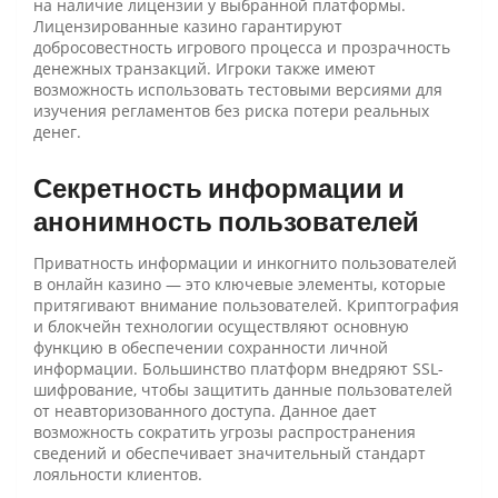
на наличие лицензии у выбранной платформы.
Лицензированные казино гарантируют
добросовестность игрового процесса и прозрачность
денежных транзакций. Игроки также имеют
возможность использовать тестовыми версиями для
изучения регламентов без риска потери реальных
денег.
Секретность информации и
анонимность пользователей
Приватность информации и инкогнито пользователей
в онлайн казино — это ключевые элементы, которые
притягивают внимание пользователей. Криптография
и блокчейн технологии осуществляют основную
функцию в обеспечении сохранности личной
информации. Большинство платформ внедряют SSL-
шифрование, чтобы защитить данные пользователей
от неавторизованного доступа. Данное дает
возможность сократить угрозы распространения
сведений и обеспечивает значительный стандарт
лояльности клиентов.