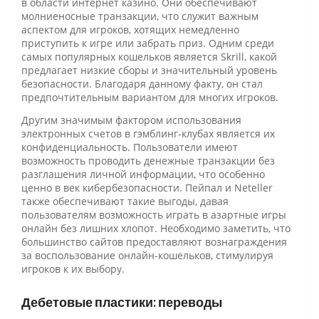
в области интернет казино. Они обеспечивают
молниеносные транзакции, что служит важным
аспектом для игроков, хотящих немедленно
приступить к игре или забрать приз. Одним среди
самых популярных кошельков является Skrill, какой
предлагает низкие сборы и значительный уровень
безопасности. Благодаря данному факту, он стал
предпочтительным вариантом для многих игроков.
Другим значимым фактором использования
электронных счетов в гэмблинг-клубах является их
конфиденциальность. Пользователи имеют
возможность проводить денежные транзакции без
разглашения личной информации, что особенно
ценно в век кибербезопасности. Пейпал и Neteller
также обеспечивают такие выгоды, давая
пользователям возможность играть в азартные игры
онлайн без лишних хлопот. Необходимо заметить, что
большинство сайтов предоставляют вознаграждения
за воспользование онлайн-кошельков, стимулируя
игроков к их выбору.
Дебетовые пластики: переводы