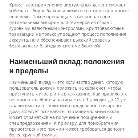
Кроме того, применение виртуальных денег помогает
избежать сборов банков и лимитов на трансграничные
переводы. Такое превращает этих операторов
оптимальным выбором для геймеров из стран с
суровыми валютными контролями. Криптовалютные
транзакции не только упрощают процесс пополнения
аккаунта, но и обеспечивают высокий уровень
безопасности благодаря системе блокчейн.
Наименьший вклад: положения
и пределы
Наименьший вклад — это количество денег, которую
пользователь должен положить на свой счет, чтобы
приступить к игре в интернет-казино. Как правило эта
величина колеблется начинается с 1 доходит до 20 у.е.,
в зависимости от политики определенного игорного
дома. Следует осознавать, что минимальный вклад
может отражаться на получение поощрениям и
спецпредложениям. К примеру, для приобретения
приветственного премии может требоваться депозит
более крупной суммы.