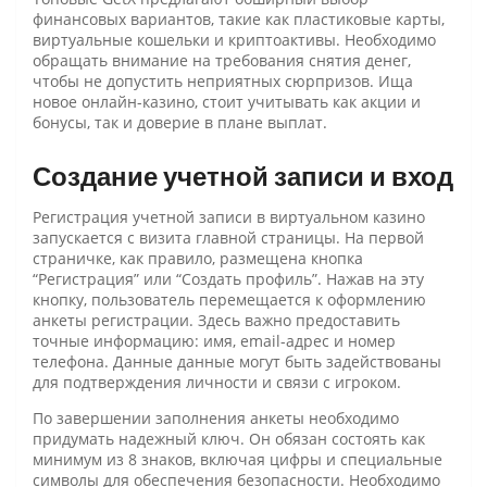
финансовых вариантов, такие как пластиковые карты,
виртуальные кошельки и криптоактивы. Необходимо
обращать внимание на требования снятия денег,
чтобы не допустить неприятных сюрпризов. Ища
новое онлайн-казино, стоит учитывать как акции и
бонусы, так и доверие в плане выплат.
Создание учетной записи и вход
Регистрация учетной записи в виртуальном казино
запускается с визита главной страницы. На первой
страничке, как правило, размещена кнопка
“Регистрация” или “Создать профиль”. Нажав на эту
кнопку, пользователь перемещается к оформлению
анкеты регистрации. Здесь важно предоставить
точные информацию: имя, email-адрес и номер
телефона. Данные данные могут быть задействованы
для подтверждения личности и связи с игроком.
По завершении заполнения анкеты необходимо
придумать надежный ключ. Он обязан состоять как
минимум из 8 знаков, включая цифры и специальные
символы для обеспечения безопасности. Необходимо