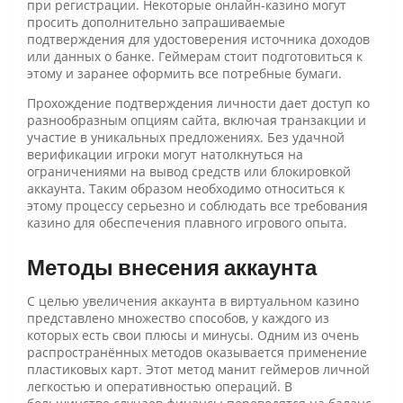
при регистрации. Некоторые онлайн-казино могут
просить дополнительно запрашиваемые
подтверждения для удостоверения источника доходов
или данных о банке. Геймерам стоит подготовиться к
этому и заранее оформить все потребные бумаги.
Прохождение подтверждения личности дает доступ ко
разнообразным опциям сайта, включая транзакции и
участие в уникальных предложениях. Без удачной
верификации игроки могут натолкнуться на
ограничениями на вывод средств или блокировкой
аккаунта. Таким образом необходимо относиться к
этому процессу серьезно и соблюдать все требования
казино для обеспечения плавного игрового опыта.
Методы внесения аккаунта
С целью увеличения аккаунта в виртуальном казино
представлено множество способов, у каждого из
которых есть свои плюсы и минусы. Одним из очень
распространённых методов оказывается применение
пластиковых карт. Этот метод манит геймеров личной
легкостью и оперативностью операций. В