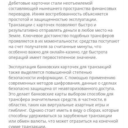
Дебетовые карточки стали неотъемлемой
составляющей нынешнего пространства финансовых
переводов. Ихняя востребованность объясняется
простотой и защищенностью эксплуатации.
Транзакции с карточек позволяют быстро и
результативно отправлять деньги в любое место на
Земле. Ключевое достоинство подобных трансферов
проявляется в их моментальности: средства поступают
на счет получателя за считанные минуты, что
особенно важно для онлайн-казино, где быстрота
операций имеет первостепенное значение.
Эксплуатация банковских карточек для транзакций
также выделяется повышенной степенью
безопасности информации. С помощью применению
современных методов шифрования, данные о сделках
безопасно защищена от неавторизованного доступа.
Это делает банковские карты выбором способом для
трансфера значительных средств, в частности, в
областях, таких как виртуальные азартные игры и
гэмблинг. Однако стоит иметь в виду о сборах, которые
способны удерживаться за зарубежные транзакции
или обмен валюты, что может отразиться на конечной
сумме транзакции.