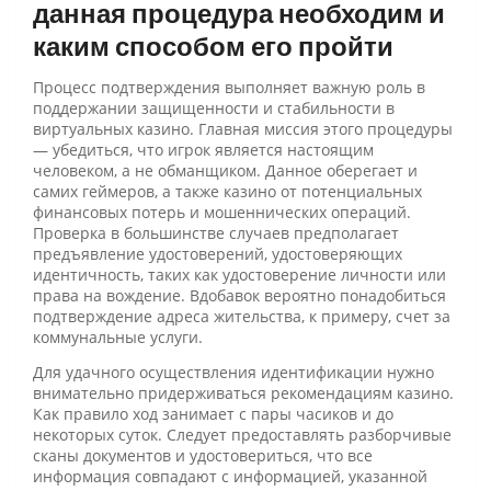
данная процедура необходим и
каким способом его пройти
Процесс подтверждения выполняет важную роль в
поддержании защищенности и стабильности в
виртуальных казино. Главная миссия этого процедуры
— убедиться, что игрок является настоящим
человеком, а не обманщиком. Данное оберегает и
самих геймеров, а также казино от потенциальных
финансовых потерь и мошеннических операций.
Проверка в большинстве случаев предполагает
предъявление удостоверений, удостоверяющих
идентичность, таких как удостоверение личности или
права на вождение. Вдобавок вероятно понадобиться
подтверждение адреса жительства, к примеру, счет за
коммунальные услуги.
Для удачного осуществления идентификации нужно
внимательно придерживаться рекомендациям казино.
Как правило ход занимает с пары часиков и до
некоторых суток. Следует предоставлять разборчивые
сканы документов и удостовериться, что все
информация совпадают с информацией, указанной