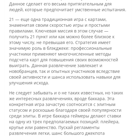
Данное сделает его весьма притягательным для
людей, которые предпочитает умственные испытания.
21 — еще одна традиционная игра с картами,
знаменитая своим скоростью игры и простыми
правилами. Ключевая миссия в этом случае —
получить 21 пункт или как можно более близкое к
этому числу, не превышая его. Стратегия имеет
значимую роль в блэкджеке: профессиональные
участники применяют многочисленные методы
подсчета карт для повышения своих возможностей
выиграть. Данная развлечение завлекает и
новобранцев, так и опытных участников вследствие
своей активности и шанса использовать навыки для
улучшения исхода.
Не следует забывать и о не таких известных, но таких
же интересных развлечениях, вроде баккара. Эта
конкретная игра зачастую соотносится с элитным
статусом и роскошью благодаря своей популярности
среди элиты. В игре баккара геймеры делают ставки
на одну из трех предполагаемых позиций: плейера,
крупье или равенство. Пускай регламенты
развлечения легки, шанс большого джекпота