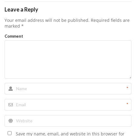
Leave a Reply
Your email address will not be published.
Required fields are
marked
*
Comment
*
*
Save my name, email, and website in this browser for