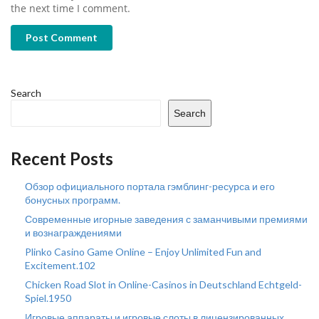
the next time I comment.
Post Comment
Search
Search
Recent Posts
Обзор официального портала гэмблинг-ресурса и его
бонусных программ.
Современные игорные заведения с заманчивыми премиями
и вознаграждениями
Plinko Casino Game Online – Enjoy Unlimited Fun and
Excitement.102
Chicken Road Slot in Online-Casinos in Deutschland Echtgeld-
Spiel.1950
Игровые аппараты и игровые слоты в лицензированных