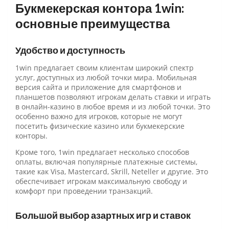
Букмекерская контора 1win:
основные преимущества
Удобство и доступность
1win предлагает своим клиентам широкий спектр
услуг, доступных из любой точки мира. Мобильная
версия сайта и приложение для смартфонов и
планшетов позволяют игрокам делать ставки и играть
в онлайн-казино в любое время и из любой точки. Это
особенно важно для игроков, которые не могут
посетить физические казино или букмекерские
конторы.
Кроме того, 1win предлагает несколько способов
оплаты, включая популярные платежные системы,
такие как Visa, Mastercard, Skrill, Neteller и другие. Это
обеспечивает игрокам максимальную свободу и
комфорт при проведении транзакций.
Большой выбор азартных игр и ставок