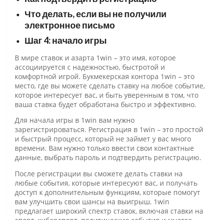
Что делать, если вы не получили
электронное письмо
Шаг 4: начало игры
В мире ставок и азарта 1win – это имя, которое
ассоциируется с надежностью, быстротой и
комфортной игрой. Букмекерская контора 1win – это
место, где вы можете сделать ставку на любое событие,
которое интересует вас, и быть уверенным в том, что
ваша ставка будет обработана быстро и эффективно.
Для начала игры в 1win вам нужно
зарегистрироваться. Регистрация в 1win – это простой
и быстрый процесс, который не займет у вас много
времени. Вам нужно только ввести свои контактные
данные, выбрать пароль и подтвердить регистрацию.
После регистрации вы сможете делать ставки на
любые события, которые интересуют вас, и получать
доступ к дополнительным функциям, которые помогут
вам улучшить свои шансы на выигрыш. 1win
предлагает широкий спектр ставок, включая ставки на