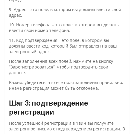
9. Адрес – это поле, в котором вы должны ввести свой
адрес.
10. Номер телефона – это поле, в котором вы должны
ввести свой номер телефона.
11. Код подтверждения – это поле, в котором вы
должны ввести код, который был отправлен на ваш
электронный адрес.
После заполнения всех полей, нажмите на кнопку
“Зарегистрироваться”, чтобы подтвердить свои
данные.
Важно: убедитесь, что все поля заполнены правильно,
иначе регистрация может быть отклонена.
Шаг 3: подтверждение
регистрации
После успешной регистрации в 1вин вы получите
электронное письмо с подтверждением регистрации. В