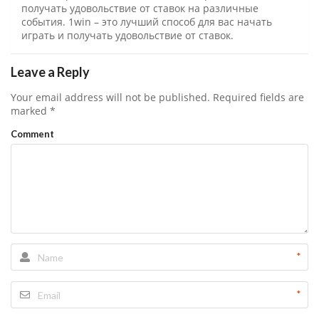
получать удовольствие от ставок на различные
события. 1win – это лучший способ для вас начать
играть и получать удовольствие от ставок.
Leave a Reply
Your email address will not be published.
Required fields are
marked
*
Comment
*
*