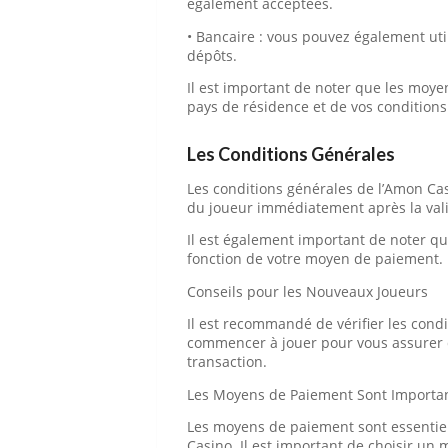
également acceptées.
• Bancaire : vous pouvez également uti
dépôts.
Il est important de noter que les moye
pays de résidence et de vos condition
Les Conditions Générales
Les conditions générales de l’Amon Ca
du joueur immédiatement après la vali
Il est également important de noter qu
fonction de votre moyen de paiement.
Conseils pour les Nouveaux Joueurs
Il est recommandé de vérifier les cond
commencer à jouer pour vous assurer q
transaction.
Les Moyens de Paiement Sont Importa
Les moyens de paiement sont essentiel
Casino. Il est important de choisir un