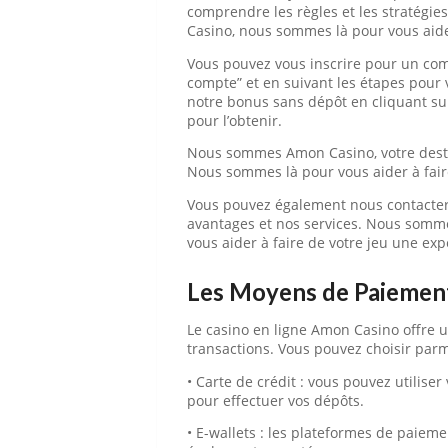
comprendre les règles et les stratégi
Casino, nous sommes là pour vous aider
Vous pouvez vous inscrire pour un com
compte” et en suivant les étapes pour 
notre bonus sans dépôt en cliquant sur
pour l’obtenir.
Nous sommes Amon Casino, votre destin
Nous sommes là pour vous aider à fair
Vous pouvez également nous contacter 
avantages et nos services. Nous somme
vous aider à faire de votre jeu une exp
Les Moyens de Paiemen
Le casino en ligne Amon Casino offre u
transactions. Vous pouvez choisir parmi
• Carte de crédit : vous pouvez utilise
pour effectuer vos dépôts.
• E-wallets : les plateformes de paieme