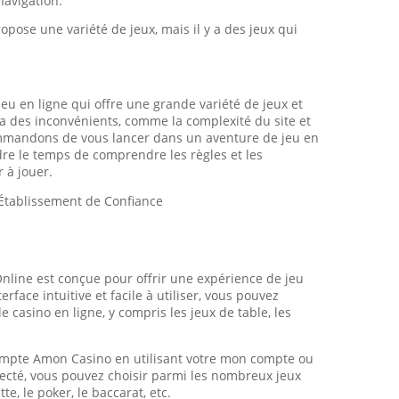
navigation.
opose une variété de jeux, mais il y a des jeux qui
u en ligne qui offre une grande variété de jeux et
a des inconvénients, comme la complexité du site et
ommandons de vous lancer dans un aventure de jeu en
re le temps de comprendre les règles et les
 à jouer.
 Établissement de Confiance
nline est conçue pour offrir une expérience de jeu
erface intuitive et facile à utiliser, vous pouvez
 casino en ligne, y compris les jeux de table, les
ompte Amon Casino en utilisant votre mon compte ou
necté, vous pouvez choisir parmi les nombreux jeux
te, le poker, le baccarat, etc.