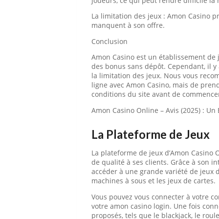
joueurs, ce qui peut rendre difficile la 
La limitation des jeux : Amon Casino pr
manquent à son offre.
Conclusion
Amon Casino est un établissement de je
des bonus sans dépôt. Cependant, il y 
la limitation des jeux. Nous vous rec
ligne avec Amon Casino, mais de prend
conditions du site avant de commencer
Amon Casino Online – Avis (2025) : Un
La Plateforme de Jeux
La plateforme de jeux d’Amon Casino O
de qualité à ses clients. Grâce à son int
accéder à une grande variété de jeux de
machines à sous et les jeux de cartes.
Vous pouvez vous connecter à votre c
votre amon casino login. Une fois con
proposés, tels que le blackjack, le roulet