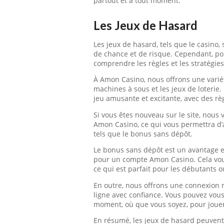
partout et à tout moment.
Les Jeux de Hasard
Les jeux de hasard, tels que le casino,
de chance et de risque. Cependant, pou
comprendre les règles et les stratégi
À Amon Casino, nous offrons une variét
machines à sous et les jeux de loterie
jeu amusante et excitante, avec des règ
Si vous êtes nouveau sur le site, nou
Amon Casino, ce qui vous permettra d’a
tels que le bonus sans dépôt.
Le bonus sans dépôt est un avantage ex
pour un compte Amon Casino. Cela vous
ce qui est parfait pour les débutants o
En outre, nous offrons une connexion 
ligne avec confiance. Vous pouvez vou
moment, où que vous soyez, pour jouer
En résumé, les jeux de hasard peuvent 