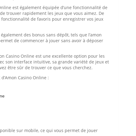
nline est également équipée d’une fonctionnalité de
 de trouver rapidement les jeux que vous aimez. De
 fonctionnalité de favoris pour enregistrer vos jeux
 également des bonus sans dépôt, tels que l’amon
 permet de commencer à jouer sans avoir à déposer
on Casino Online est une excellente option pour les
c son interface intuitive, sa grande variété de jeux et
vez être sûr de trouver ce que vous cherchez.
x d’Amon Casino Online :
gne
onible sur mobile, ce qui vous permet de jouer