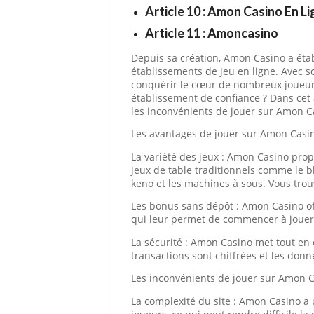
Article 10 : Amon Casino En L
Article 11 : Amoncasino
Depuis sa création, Amon Casino a étab
établissements de jeu en ligne. Avec s
conquérir le cœur de nombreux joueurs
établissement de confiance ? Dans cet 
les inconvénients de jouer sur Amon C
Les avantages de jouer sur Amon Casi
La variété des jeux : Amon Casino prop
jeux de table traditionnels comme le b
keno et les machines à sous. Vous trou
Les bonus sans dépôt : Amon Casino of
qui leur permet de commencer à jouer 
La sécurité : Amon Casino met tout en 
transactions sont chiffrées et les don
Les inconvénients de jouer sur Amon 
La complexité du site : Amon Casino a