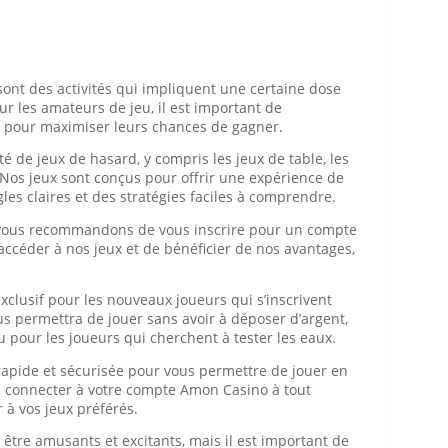
 sont des activités qui impliquent une certaine dose
r les amateurs de jeu, il est important de
es pour maximiser leurs chances de gagner.
é de jeux de hasard, y compris les jeux de table, les
. Nos jeux sont conçus pour offrir une expérience de
les claires et des stratégies faciles à comprendre.
s vous recommandons de vous inscrire pour un compte
ccéder à nos jeux et de bénéficier de nos avantages,
clusif pour les nouveaux joueurs qui s’inscrivent
 permettra de jouer sans avoir à déposer d’argent,
u pour les joueurs qui cherchent à tester les eaux.
rapide et sécurisée pour vous permettre de jouer en
s connecter à votre compte Amon Casino à tout
 à vos jeux préférés.
être amusants et excitants, mais il est important de