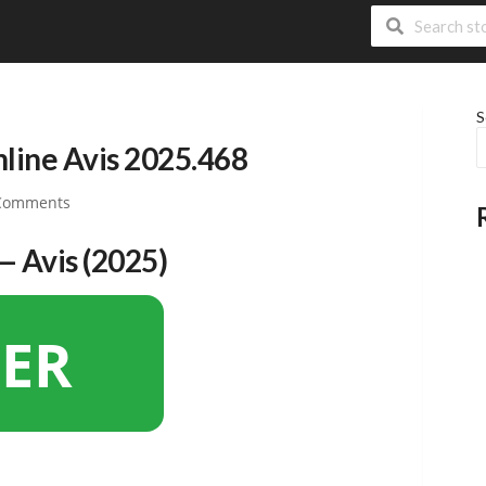
S
line Avis 2025.468
Comments
 Avis (2025)
ER