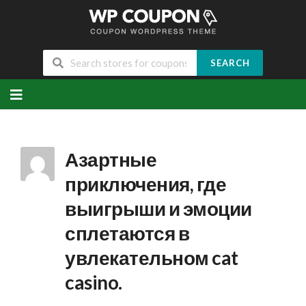
SEARCH
Skip
to
content
Азартные
приключения, где
выигрыши и эмоции
сплетаются в
увлекательном cat
casino.