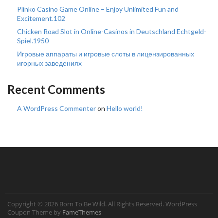
Plinko Casino Game Online – Enjoy Unlimited Fun and
Excitement.102
Chicken Road Slot in Online-Casinos in Deutschland Echtgeld-
Spiel.1950
Игровые аппараты и игровые слоты в лицензированных
игорных заведениях
Recent Comments
A WordPress Commenter
on
Hello world!
Copyright © 2026 Born To Be Wild. All Rights Reserved.
WordPress
Coupon Theme by
FameThemes