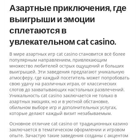
Азартные приключения, где
выигрыши и эмоции
сплетаются в
увлекательном cat casino.
В мире азартных игр cat casino становится всё более
популярным направлением, привлекающим
множество любителей острых ощущений и больших
выигрышей. Эти заведения предлагают уникальную
атмосферу, где каждый посетитель может попробовать
свою удачу на различных играх, от классических
слотов до захватывающих настольных развлечений.
Уникальность cat casino заключается не только в
азартных эмоциях, но и в уютной обстановке,
обильном выборе игр и дополнительных услугах,
которые делают каждый визит незабываемым.
Основное отличие cat casino от традиционных казино
заключается в тематическом оформлении и игровом
опыте. Зачастую такие заведения созданы с акцентом