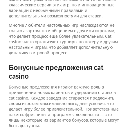
классические версии этих игр, но и инновационные
вариации с необычными правилами и
дополнительными возможностями для ставки.
Многие любители настольных игр наслаждаются не
только азартом, но и общением с другими игроками,
что делает процесс ещё более увлекательным. Cat
casino часто организуют турниры по покеру и другим
настольным играм, что добавляет дополнительную
динамику в игровой процесс.
Бонусные предложения cat
casino
Бонусные предложения играют важную роль в
привлечении новых клиентов и удержании старых в
cat casino. Каждое заведение старается предложить
своим игрокам максимально выгодные условия, что
делает игру более привлекательной. Приветственные
пакеты, фриспины и программы лояльности — это
лишь некоторые из вариантов бонусов, которые могут
быть доступны.