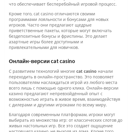
что обеспечивает бесперебойный игровой процесс.
Кроме того, cat casino отличаются своими
программами лояльности и бонусами для новых
игроков. Часто они предлагают щедрые
приветственные пакеты, которые могут включать
бездепозитные бонусы и фриспины. Это делает
азартные игры более доступными и
привлекательными для новичков.
Онлайн-версии cat casino
С развитием технологий многие
cat casino
начали
переходить в онлайн-пространство. Это позволяет
пользователям наслаждаться игрой из любого места
всего лишь с помощью одного клика. Онлайн-версии
казино предлагают непревзойдённый опыт с
возможностью играть в живое время, взаимодействуя
с дилерами и другими игроками по всему миру.
Благодаря современным платформам, игроки могут
выбирать из множества игр: от классических слотов до
живых настольных игр. Все это создает ощущение
настоящего казино, не выходя из дома. Кроме того,