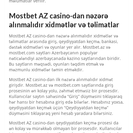
məlumatlar verilir.
Mostbet AZ casino-dan nəzərə
alınmalıdır xidmətlər və təlimatlar
Mostbet AZ casino-dan nəzərə alınmalıdır xidmətlər və
təlimatlar arasında giriş, qeydiyyatdan keçmə, bankasi,
dəstək xidmətləri və oyunlar yer alır. Mostbet.az və
mostbet.com saytları Azerbaycanın populyar
nəticələndiyi azerbaycanada kazino saytlarından biridir.
Bu saytların məqsədi, oyunları təqdim etmək və
məzmunlu xidmətlər təmin etməkdir.
Mostbet AZ casino-dan ilk nəzərə alınmalıdır xidmət
girişdir. Mostbet.az və mostbet.com saytlarında giriş
prosesinin ən kolay yolu, zəhmət etməsiz bir prosesdir.
Kullanıcılar saytın sahəsində “Giriş” düyməsini tıklayaraq
hər hansı bir hesabına giriş edə bilərlər. Hesabınız yoxsa,
qeydiyyatdan keçmək üçün “Qeydiyyatdan keçmə”
düyməsini tıklayaraq yeni hesab yaradara bilərsiniz.
Mostbet AZ casino-dan qeydiyyatdan keçmə prosesi da
ən kolay və mürəkkəb olmayan bir prosesdir. Kullanıcılar