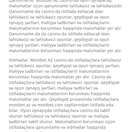
Qanunname: Mostbet AZ casino-da oyun oynayacaq
məlumatlar üçün qanunname təhlükəsiz və təhlükəsizdir.
Qanunname-da casino-da istifadə ediləcək olan
təhlükəsiz və təhlükəsiz oyunlar, qeydiyyat və oyun
oynayış şərtləri, maliyyə tədbirləri və istifadəçilərin
məlumatlarının korunması haqqında məlumatlar yer alır.
Qanunname-da da casino-da istifadə ediləcək olan
təhlükəsiz və təhlükəsiz oyunlar, qeydiyyat və oyun
oynayış şərtləri, maliyyə tədbirləri və istifadəçilərin
məlumatlarının korunması haqqında məlumatlar yer alır.
Xidmətlər: Mostbet AZ casino-da istifadəçilərə təhlükəsiz
və təhlükəsiz oyunlar, qeydiyyat və oyun oynayış şərtləri,
maliyyə tədbirləri və istifadəçilərin məlumatlarının
korunması haqqında məlumatlar yer alır. Casino-da
istifadəçilərə təhlükəsiz və təhlükəsiz oyunlar, qeydiyyat
və oyun oynayış şərtləri, maliyyə tədbirləri və
istifadəçilərin məlumatlarının korunması haqqında
məlumatlar yer alır. Qeydiyyat prosesində istifadəçilərə
mostbet.az və mostbet.com saytlarından istifadə edə
bilər. Oyun oynayışda istifadəçilərə casino-da təklif
olunan təhlükəsiz və təhlükəsiz oyunlar və maliyyə
tədbirləri təklif olunur. Məlumatların korunması üçün
istifadəçilərə qanunname və xidmətlər haqqında