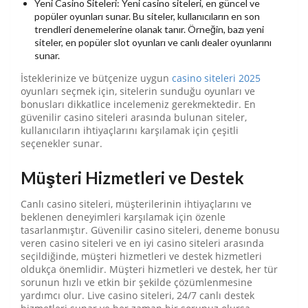
Yeni Casino Siteleri: Yeni casino siteleri, en güncel ve
popüler oyunları sunar. Bu siteler, kullanıcıların en son
trendleri denemelerine olanak tanır. Örneğin, bazı yeni
siteler, en popüler slot oyunları ve canlı dealer oyunlarını
sunar.
İsteklerinize ve bütçenize uygun
casino siteleri 2025
oyunları seçmek için, sitelerin sunduğu oyunları ve
bonusları dikkatlice incelemeniz gerekmektedir. En
güvenilir casino siteleri arasında bulunan siteler,
kullanıcıların ihtiyaçlarını karşılamak için çeşitli
seçenekler sunar.
Müşteri Hizmetleri ve Destek
Canlı casino siteleri, müşterilerinin ihtiyaçlarını ve
beklenen deneyimleri karşılamak için özenle
tasarlanmıştır. Güvenilir casino siteleri, deneme bonusu
veren casino siteleri ve en iyi casino siteleri arasında
seçildiğinde, müşteri hizmetleri ve destek hizmetleri
oldukça önemlidir. Müşteri hizmetleri ve destek, her tür
sorunun hızlı ve etkin bir şekilde çözümlenmesine
yardımcı olur. Live casino siteleri, 24/7 canlı destek