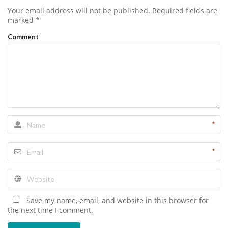
Your email address will not be published.
Required fields are
marked
*
Comment
*
*
Save my name, email, and website in this browser for
the next time I comment.