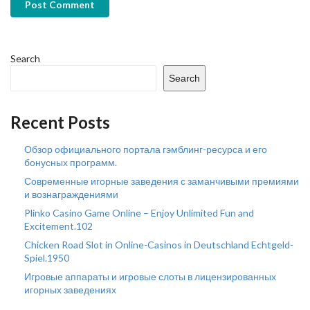
Post Comment
Search
Search
Recent Posts
Обзор официального портала гэмблинг-ресурса и его
бонусных программ.
Современные игорные заведения с заманчивыми премиями
и вознаграждениями
Plinko Casino Game Online – Enjoy Unlimited Fun and
Excitement.102
Chicken Road Slot in Online-Casinos in Deutschland Echtgeld-
Spiel.1950
Игровые аппараты и игровые слоты в лицензированных
игорных заведениях