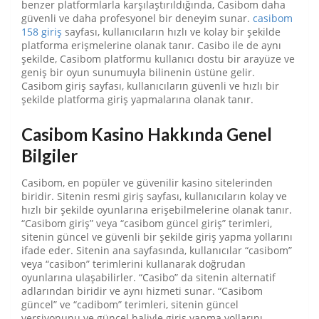
benzer platformlarla karşılaştırıldığında, Casibom daha
güvenli ve daha profesyonel bir deneyim sunar.
casibom
158 giriş
sayfası, kullanıcıların hızlı ve kolay bir şekilde
platforma erişmelerine olanak tanır. Casibo ile de aynı
şekilde, Casibom platformu kullanıcı dostu bir arayüze ve
geniş bir oyun sunumuyla bilinenin üstüne gelir.
Casibom giriş sayfası, kullanıcıların güvenli ve hızlı bir
şekilde platforma giriş yapmalarına olanak tanır.
Casibom Kasino Hakkında Genel
Bilgiler
Casibom, en popüler ve güvenilir kasino sitelerinden
biridir. Sitenin resmi giriş sayfası, kullanıcıların kolay ve
hızlı bir şekilde oyunlarına erişebilmelerine olanak tanır.
“Casibom giriş” veya “casibom güncel giriş” terimleri,
sitenin güncel ve güvenli bir şekilde giriş yapma yollarını
ifade eder. Sitenin ana sayfasında, kullanıcılar “casibom”
veya “casibon” terimlerini kullanarak doğrudan
oyunlarına ulaşabilirler. “Casibo” da sitenin alternatif
adlarından biridir ve aynı hizmeti sunar. “Casibom
güncel” ve “cadibom” terimleri, sitenin güncel
versiyonunu ve güncel haliyle giriş yapma yollarını