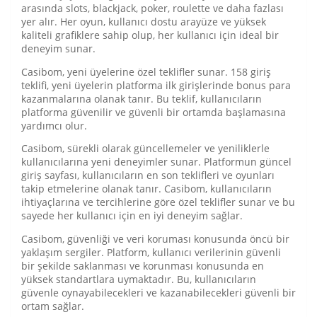
arasında slots, blackjack, poker, roulette ve daha fazlası
yer alır. Her oyun, kullanıcı dostu arayüze ve yüksek
kaliteli grafiklere sahip olup, her kullanıcı için ideal bir
deneyim sunar.
Casibom, yeni üyelerine özel teklifler sunar. 158 giriş
teklifi, yeni üyelerin platforma ilk girişlerinde bonus para
kazanmalarına olanak tanır. Bu teklif, kullanıcıların
platforma güvenilir ve güvenli bir ortamda başlamasına
yardımcı olur.
Casibom, sürekli olarak güncellemeler ve yeniliklerle
kullanıcılarına yeni deneyimler sunar. Platformun güncel
giriş sayfası, kullanıcıların en son teklifleri ve oyunları
takip etmelerine olanak tanır. Casibom, kullanıcıların
ihtiyaçlarına ve tercihlerine göre özel teklifler sunar ve bu
sayede her kullanıcı için en iyi deneyim sağlar.
Casibom, güvenliği ve veri koruması konusunda öncü bir
yaklaşım sergiler. Platform, kullanıcı verilerinin güvenli
bir şekilde saklanması ve korunması konusunda en
yüksek standartlara uymaktadır. Bu, kullanıcıların
güvenle oynayabilecekleri ve kazanabilecekleri güvenli bir
ortam sağlar.