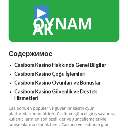
OYNAM
AK
Содержимое
Casibom Kasino Hakkında Genel Bilgiler
Casibom Kasino Çoğu İşlemleri
Casibom Kasino Oyunları ve Bonuslar
Casibom Kasino Güvenlik ve Destek
Hizmetleri
Casibom, en popüler ve güvenilir kasıtlı oyun
platformlarından biridir. Casibom güncel giriş sayfamız,
kullanıcıların en son özellikler ve güncellemeleriyle
tanışmalarına olanak tanır. Casibon ve cadibom gibi