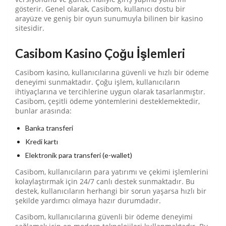
gösterir. Genel olarak, Casibom, kullanıcı dostu bir
arayüze ve geniş bir oyun sunumuyla bilinen bir kasino
sitesidir.
Casibom Kasino Çoğu İşlemleri
Casibom kasino, kullanıcılarına güvenli ve hızlı bir ödeme
deneyimi sunmaktadır. Çoğu işlem, kullanıcıların
ihtiyaçlarına ve tercihlerine uygun olarak tasarlanmıştır.
Casibom, çeşitli ödeme yöntemlerini desteklemektedir,
bunlar arasında:
Banka transferi
Kredi kartı
Elektronik para transferi (e-wallet)
Casibom, kullanıcıların para yatırımı ve çekimi işlemlerini
kolaylaştırmak için 24/7 canlı destek sunmaktadır. Bu
destek, kullanıcıların herhangi bir sorun yaşarsa hızlı bir
şekilde yardımcı olmaya hazır durumdadır.
Casibom, kullanıcılarına güvenli bir ödeme deneyimi