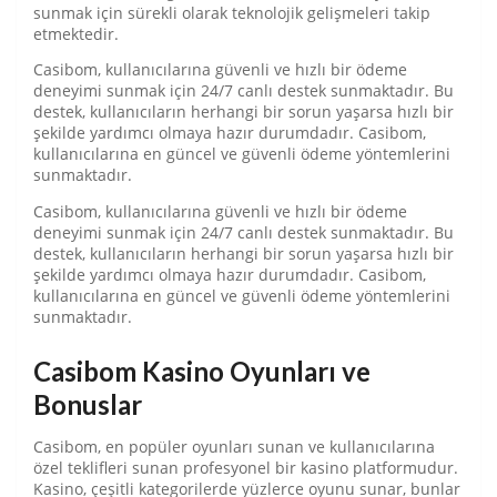
sunmak için sürekli olarak teknolojik gelişmeleri takip
etmektedir.
Casibom, kullanıcılarına güvenli ve hızlı bir ödeme
deneyimi sunmak için 24/7 canlı destek sunmaktadır. Bu
destek, kullanıcıların herhangi bir sorun yaşarsa hızlı bir
şekilde yardımcı olmaya hazır durumdadır. Casibom,
kullanıcılarına en güncel ve güvenli ödeme yöntemlerini
sunmaktadır.
Casibom, kullanıcılarına güvenli ve hızlı bir ödeme
deneyimi sunmak için 24/7 canlı destek sunmaktadır. Bu
destek, kullanıcıların herhangi bir sorun yaşarsa hızlı bir
şekilde yardımcı olmaya hazır durumdadır. Casibom,
kullanıcılarına en güncel ve güvenli ödeme yöntemlerini
sunmaktadır.
Casibom Kasino Oyunları ve
Bonuslar
Casibom, en popüler oyunları sunan ve kullanıcılarına
özel teklifleri sunan profesyonel bir kasino platformudur.
Kasino, çeşitli kategorilerde yüzlerce oyunu sunar, bunlar