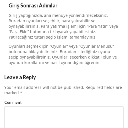
Giriş Sonrası Adımlar
Giriş yaptığınızda, ana menüye yönlendirileceksiniz.
Buradan oyunları seçebilir, para yatırabilir ve
oynayabilirsiniz. Para yatırma işlemi için “Para Yatır” veya
“Para Ekle” butonuna tıklayarak yapabilirsiniz.
Yatıracağınız tutarı seçip işlemi tamamlayınız.
Oyunları seçmek için “Oyunlar” veya “Oyunlar Menüsü”
butonuna tıklayabilirsiniz. Buradan istediğiniz oyunu
seçip oynayabilirsiniz. Oyunları seçerken dikkatli olun ve
oyunun kurallarını ve nasıl oynandığını öğrenin.
Leave a Reply
Your email address will not be published.
Required fields are
marked
*
Comment