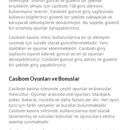
önemsiyor. Sitenin güncel ve güvenli bir şekilde
erişilebilir olması için casibom 158 giriş adresini
kullanmanız önerilir. Casibom güncel giriş sayfasında,
kullanıcı bilgilerinizi güvenli bir şekilde saklayacak ve
koruyacak teknolojilerle donatılmıştır. Bu sayede, güvenli
bir ortamda oyunlar oynayabilirsiniz.
Casibom kasino sitesi, kullanıcılarına en iyi deneyim
sunmak için sürekli olarak güncellenmektedir. Yeni
özellikler ve oyunlar eklenmektedir. Casibom giriş
sayfasını ziyaret ederek, güncel ve en iyi oyunları
deneyebilirsiniz. Casibom güncel giriş adresi ile güvenli
bir şekilde giriş yapabilirsiniz.
Casibom Oyunları ve Bonuslar
Casibom kasino sitesinde, çeşitli oyunlar ve bonuslar
mevcuttur. Oyunlar arasında slot oyunları, blackjack,
poker, bakarat, roulette ve daha fazlası yer alır. Her oyun
türü için farklı seviyeler ve kurallar bulunmaktadır.
Casibom kasino sitesinde, kullanıcılarına özel olarak
tasarlanmış ve sunulan bonuslar ile oyunculara ekstra
avantaj sunmaktadır.