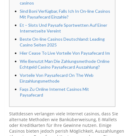
casinos
Sind Boni Verfügbar, Falls Ich In On-line Casinos
Mit Paysafecard Einzahle?
Et – Slots Und Paysafe Sportwetten Auf Einer
Internetseite Vereint
Beste On-line Casinos Deutschland: Leading
Casino Seiten 2025
Hier Cease To Live Vorteile Von Paysafecard Im
Wie Benutzt Man Die Zahlungsmethode Online
Echtgeld Casino Paysafecard Auszahlung?
Vorteile Von Paysafecard On The Web
Einzahlungsmethode
Faqs Zu Online Internet Casinos Mit
Paysafecard
Stattdessen verlangen viele Internet casinos, dass Sie
alternate Methoden wie Banküberweisung, E-Wallets
oder Kreditkarten für Ihre Gewinne nutzen. Einige
Casinos bieten jedoch perish Möglichkeit, Auszahlungen