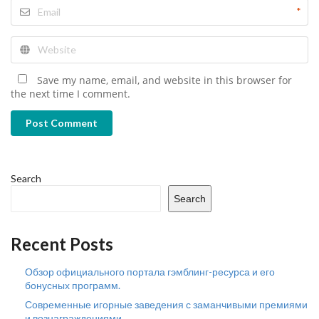
*
Save my name, email, and website in this browser for
the next time I comment.
Post Comment
Search
Search
Recent Posts
Обзор официального портала гэмблинг-ресурса и его
бонусных программ.
Современные игорные заведения с заманчивыми премиями
и вознаграждениями