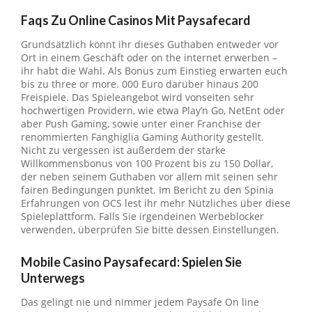
Faqs Zu Online Casinos Mit Paysafecard
Grundsätzlich könnt ihr dieses Guthaben entweder vor
Ort in einem Geschäft oder on the internet erwerben –
ihr habt die Wahl. Als Bonus zum Einstieg erwarten euch
bis zu three or more. 000 Euro darüber hinaus 200
Freispiele. Das Spieleangebot wird vonseiten sehr
hochwertigen Providern, wie etwa Play’n Go, NetEnt oder
aber Push Gaming, sowie unter einer Franchise der
renommierten Fanghiglia Gaming Authority gestellt.
Nicht zu vergessen ist außerdem der starke
Willkommensbonus von 100 Prozent bis zu 150 Dollar,
der neben seinem Guthaben vor allem mit seinen sehr
fairen Bedingungen punktet. Im Bericht zu den Spinia
Erfahrungen von OCS lest ihr mehr Nützliches über diese
Spieleplattform. Falls Sie irgendeinen Werbeblocker
verwenden, überprüfen Sie bitte dessen Einstellungen.
Mobile Casino Paysafecard: Spielen Sie
Unterwegs
Das gelingt nie und nimmer jedem Paysafe On line