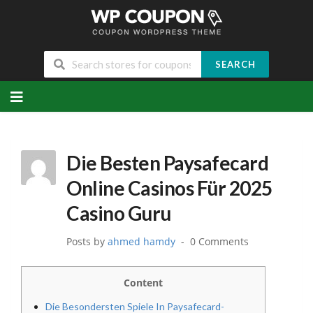
SEARCH
Skip
to
content
Die Besten Paysafecard
Online Casinos Für 2025
Casino Guru
Posts by
ahmed hamdy
0 Comments
Content
Die Besondersten Spiele In Paysafecard-