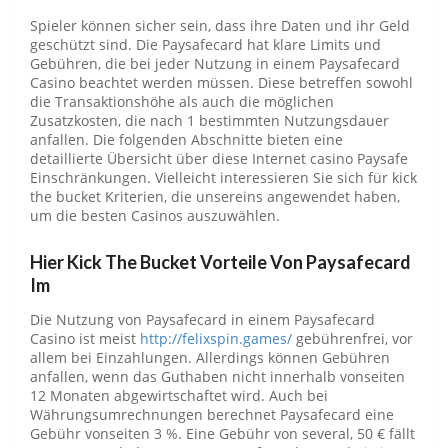
Spieler können sicher sein, dass ihre Daten und ihr Geld
geschützt sind. Die Paysafecard hat klare Limits und
Gebühren, die bei jeder Nutzung in einem Paysafecard
Casino beachtet werden müssen. Diese betreffen sowohl
die Transaktionshöhe als auch die möglichen
Zusatzkosten, die nach 1 bestimmten Nutzungsdauer
anfallen. Die folgenden Abschnitte bieten eine
detaillierte Übersicht über diese Internet casino Paysafe
Einschränkungen. Vielleicht interessieren Sie sich für kick
the bucket Kriterien, die unsereins angewendet haben,
um die besten Casinos auszuwählen.
Hier Kick The Bucket Vorteile Von Paysafecard
Im
Die Nutzung von Paysafecard in einem Paysafecard
Casino ist meist
http://felixspin.games/
gebührenfrei, vor
allem bei Einzahlungen. Allerdings können Gebühren
anfallen, wenn das Guthaben nicht innerhalb vonseiten
12 Monaten abgewirtschaftet wird. Auch bei
Währungsumrechnungen berechnet Paysafecard eine
Gebühr vonseiten 3 %. Eine Gebühr von several, 50 € fällt