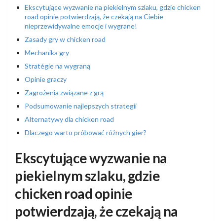
Ekscytujące wyzwanie na piekielnym szlaku, gdzie chicken
road opinie potwierdzają, że czekają na Ciebie
nieprzewidywalne emocje i wygrane!
Zasady gry w chicken road
Mechanika gry
Stratégie na wygraną
Opinie graczy
Zagrożenia związane z grą
Podsumowanie najlepszych strategii
Alternatywy dla chicken road
Dlaczego warto próbować różnych gier?
Ekscytujące wyzwanie na
piekielnym szlaku, gdzie
chicken road opinie
potwierdzają, że czekają na