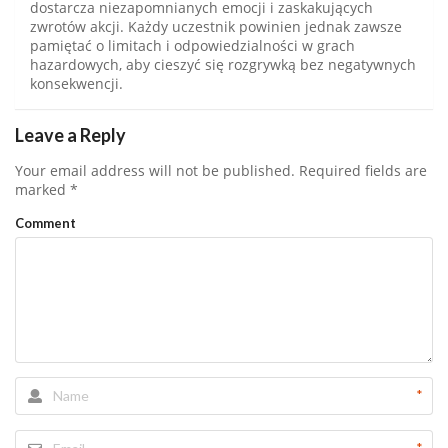
dostarcza niezapomnianych emocji i zaskakujących
zwrotów akcji. Każdy uczestnik powinien jednak zawsze
pamiętać o limitach i odpowiedzialności w grach
hazardowych, aby cieszyć się rozgrywką bez negatywnych
konsekwencji.
Leave a Reply
Your email address will not be published.
Required fields are
marked
*
Comment
*
*