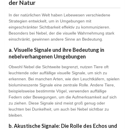
der Natur
In der natürlichen Welt haben Lebewesen verschiedene
Strategien entwickelt, um in Umgebungen mit
eingeschränkter Sichtbarkeit effektiv zu kommunizieren.
Besonders bei Nebel, der die visuelle Wahrnehmung stark
einschränkt, gewinnen andere Sinne an Bedeutung.
a. Visuelle Signale und ihre Bedeutung in
nebelverhangenen Umgebungen
Obwohl Nebel die Sichtweite begrenzt, nutzen Tiere oft
leuchtende oder auffällige visuelle Signale, um sich zu
erkennen. Bei manchen Arten, wie den Leuchtkäfern, spielen
biolumineszente Signale eine zentrale Rolle. Andere Tiere,
beispielsweise bestimmte Vögel, verwenden auffällige
Federn oder Bewegungen, um die Aufmerksamkeit auf sich
zu ziehen. Diese Signale sind meist groß genug oder
leuchten bei Dunkelheit, um auch bei Nebel sichtbar zu
bleiben.
b. Akustische Signale: Die Rolle des Echos und