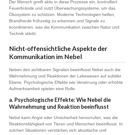
Der Mensch greift aktiv in diese Prozesse ein, kontrolliert
Feuerbrände und nutzt Überwachungssysteme, um das
Ökosystem zu schützen. Moderne Technologien helfen,
Brandherde frühzeitig zu erkennen und Signale zu
koordinieren, was die Kommunikation zwischen Natur und
Technik stärkt.
Nicht-offensichtliche Aspekte der
Kommunikation im Nebel
Neben den sichtbaren Signalen beeinflusst Nebel auch die
Wahrnehmung und Reaktionen der Lebewesen auf subtiler
Ebene. Psychologische Effekte wie Verwirrung oder erhöhte
Aufmerksamkeit spielen eine Rolle.
a. Psychologische Effekte: Wie Nebel die
Wahrnehmung und Reaktion beeinflusst
Nebel kann Angst oder Unsicherheit hervorrufen, was die
Reaktionsfähigkeit von Tieren und Menschen beeinflusst. In
solchen Situationen verstärken sich akustische und