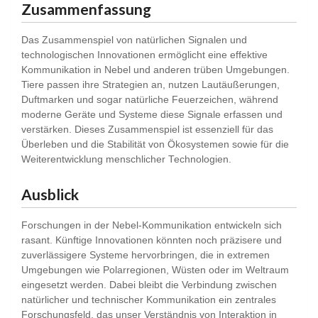
Zusammenfassung
Das Zusammenspiel von natürlichen Signalen und
technologischen Innovationen ermöglicht eine effektive
Kommunikation in Nebel und anderen trüben Umgebungen.
Tiere passen ihre Strategien an, nutzen Lautäußerungen,
Duftmarken und sogar natürliche Feuerzeichen, während
moderne Geräte und Systeme diese Signale erfassen und
verstärken. Dieses Zusammenspiel ist essenziell für das
Überleben und die Stabilität von Ökosystemen sowie für die
Weiterentwicklung menschlicher Technologien.
Ausblick
Forschungen in der Nebel-Kommunikation entwickeln sich
rasant. Künftige Innovationen könnten noch präzisere und
zuverlässigere Systeme hervorbringen, die in extremen
Umgebungen wie Polarregionen, Wüsten oder im Weltraum
eingesetzt werden. Dabei bleibt die Verbindung zwischen
natürlicher und technischer Kommunikation ein zentrales
Forschungsfeld, das unser Verständnis von Interaktion in