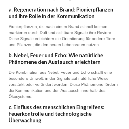
a. Regeneration nach Brand: Pionierpflanzen
und ihre Rolle in der Kommunikation
Pionierpflanzen, die nach einem Brand schnell keimen,
markieren durch Duft und sichtbare Signale ihre Reviere.
Diese Signale erleichtern die Orientierung für andere Tiere
und Pflanzen, die den neuen Lebensraum nutzen.
b. Nebel, Feuer und Echo: Wie natürliche
Phänomene den Austausch erleichtern
Die Kombination aus Nebel, Feuer und Echo schafft eine
besondere Umwelt, in der Signale auf natürliche Weise
verstärkt oder verändert werden. Diese Phänomene fördern
die Kommunikation und den Austausch innerhalb des
Ökosystems.
c. Einfluss des menschlichen Eingreifens:
Feuerkontrolle und technologische
Überwachung