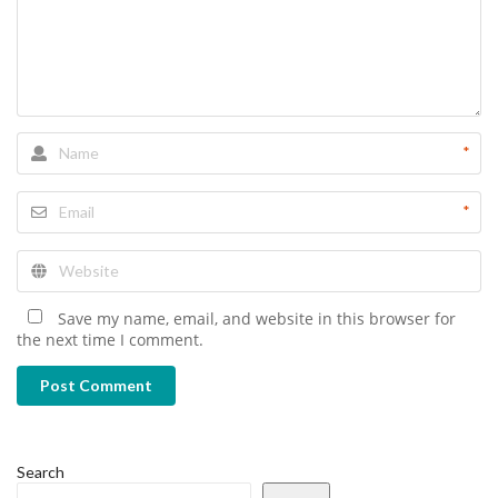
*
*
Save my name, email, and website in this browser for
the next time I comment.
Post Comment
Search