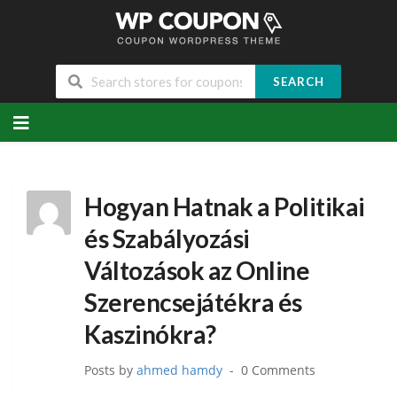
SEARCH
Skip
to
content
Hogyan Hatnak a Politikai
és Szabályozási
Változások az Online
Szerencsejátékra és
Kaszinókra?
Posts by
ahmed hamdy
0 Comments