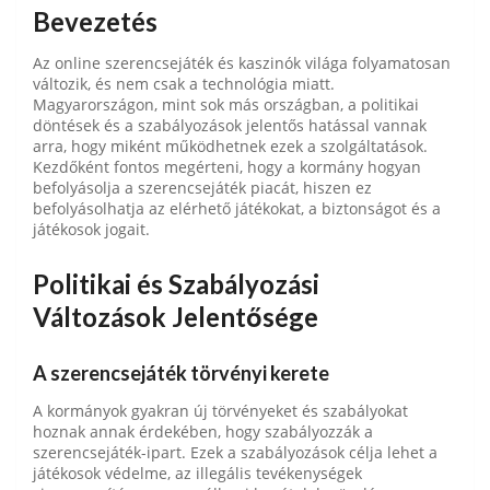
Bevezetés
Az online szerencsejáték és kaszinók világa folyamatosan
változik, és nem csak a technológia miatt.
Magyarországon, mint sok más országban, a politikai
döntések és a szabályozások jelentős hatással vannak
arra, hogy miként működhetnek ezek a szolgáltatások.
Kezdőként fontos megérteni, hogy a kormány hogyan
befolyásolja a szerencsejáték piacát, hiszen ez
befolyásolhatja az elérhető játékokat, a biztonságot és a
játékosok jogait.
Politikai és Szabályozási
Változások Jelentősége
A szerencsejáték törvényi kerete
A kormányok gyakran új törvényeket és szabályokat
hoznak annak érdekében, hogy szabályozzák a
szerencsejáték-ipart. Ezek a szabályozások célja lehet a
játékosok védelme, az illegális tevékenységek