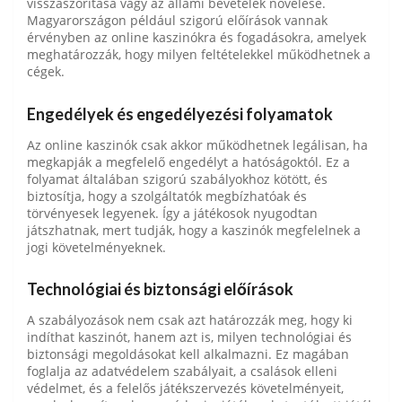
visszaszorítása vagy az állami bevételek növelése.
Magyarországon például szigorú előírások vannak
érvényben az online kaszinókra és fogadásokra, amelyek
meghatározzák, hogy milyen feltételekkel működhetnek a
cégek.
Engedélyek és engedélyezési folyamatok
Az online kaszinók csak akkor működhetnek legálisan, ha
megkapják a megfelelő engedélyt a hatóságoktól. Ez a
folyamat általában szigorú szabályokhoz kötött, és
biztosítja, hogy a szolgáltatók megbízhatóak és
törvényesek legyenek. Így a játékosok nyugodtan
játszhatnak, mert tudják, hogy a kaszinók megfelelnek a
jogi követelményeknek.
Technológiai és biztonsági előírások
A szabályozások nem csak azt határozzák meg, hogy ki
indíthat kaszinót, hanem azt is, milyen technológiai és
biztonsági megoldásokat kell alkalmazni. Ez magában
foglalja az adatvédelem szabályait, a csalások elleni
védelmet, és a felelős játékszervezés követelményeit,