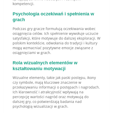
kompetencji.
Psychologia oczekiwań i spełnienia w
grach
Podczas gry gracze formułują oczekiwania wobec
osiągnięcia celów. Ich spełnienie wywołuje uczucie
satysfakcji, które motywuje do dalszej eksploracji. W
polskim kontekście, odwołania do tradycji i kultury
mogą wzmacniać pozytywne emocje związane z
osiągnięciami w grach.
Rola wizualnych elementów w
kształtowaniu motywacji
Wizualne elementy, takie jak paski postępu, ikony
czy symbole, mają kluczowe znaczenie w
przekazywaniu informacji o postępach i nagrodach.
Ich klarowność i atrakcyjność wpływają na
percepcję wartości nagród oraz motywują do
dalszej gry, co potwierdzają badania nad
psychologią wizualizacji w grach.