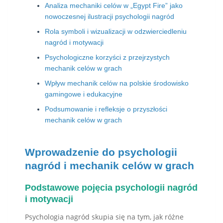
Analiza mechaniki celów w „Egypt Fire” jako
nowoczesnej ilustracji psychologii nagród
Rola symboli i wizualizacji w odzwierciedleniu
nagród i motywacji
Psychologiczne korzyści z przejrzystych
mechanik celów w grach
Wpływ mechanik celów na polskie środowisko
gamingowe i edukacyjne
Podsumowanie i refleksje o przyszłości
mechanik celów w grach
Wprowadzenie do psychologii
nagród i mechanik celów w grach
Podstawowe pojęcia psychologii nagród
i motywacji
Psychologia nagród skupia się na tym, jak różne