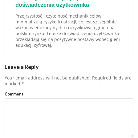
doświadczenia użytkownika
Przejrzystość i czytelność mechanik celów
minimalizują ryzyko frustracji, co jest szczególnie
ważne w edukacyjnych i rozrywkowych grach na
polskim rynku. Lepsze doświadczenia użytkownika
przekładają się na pozytywne postawy wobec gier i
edukacji cyfrowej.
Leave a Reply
Your email address will not be published.
Required fields are
marked
*
Comment