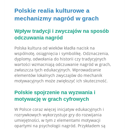
Polskie realia kulturowe a
mechanizmy nagród w grach
Wpływ tradycji i zwyczajów na sposób
odczuwania nagród
Polska kultura od wieków kładła nacisk na
wspólnotę, osiągnięcia i symbolikę. Odznaczenia,
dyplomy, odwołania do historii czy tradycyjnych
wartości wzmacniają odczuwanie nagród w grach,
zwłaszcza tych edukacyjnych. Wprowadzanie
elementów lokalnych zwyczajów do mechanik
motywacyjnych może zwiększyć ich skuteczność.
Polskie spojrzenie na wyzwania i
motywację w grach cyfrowych
W Polsce coraz więcej inicjatyw edukacyjnych i
rozrywkowych wykorzystuje gry do rozwijania
umiejętności, w tym z elementami motywacji
opartymi na psychologii nagród. Przykładem są