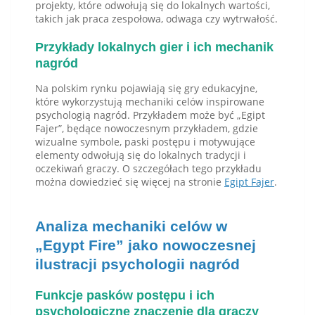
projekty, które odwołują się do lokalnych wartości,
takich jak praca zespołowa, odwaga czy wytrwałość.
Przykłady lokalnych gier i ich mechanik
nagród
Na polskim rynku pojawiają się gry edukacyjne,
które wykorzystują mechaniki celów inspirowane
psychologią nagród. Przykładem może być „Egipt
Fajer”, będące nowoczesnym przykładem, gdzie
wizualne symbole, paski postępu i motywujące
elementy odwołują się do lokalnych tradycji i
oczekiwań graczy. O szczegółach tego przykładu
można dowiedzieć się więcej na stronie
Egipt Fajer
.
Analiza mechaniki celów w
„Egypt Fire” jako nowoczesnej
ilustracji psychologii nagród
Funkcje pasków postępu i ich
psychologiczne znaczenie dla graczy