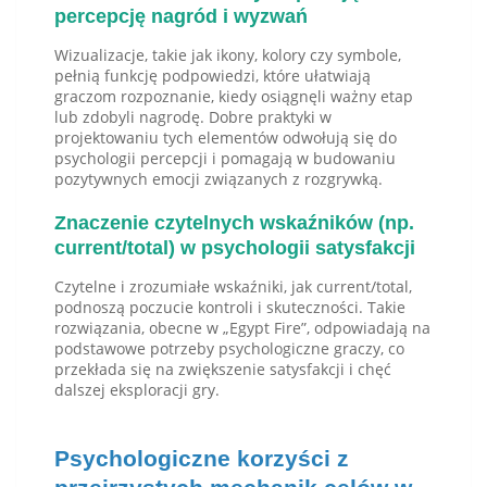
percepcję nagród i wyzwań
Wizualizacje, takie jak ikony, kolory czy symbole,
pełnią funkcję podpowiedzi, które ułatwiają
graczom rozpoznanie, kiedy osiągnęli ważny etap
lub zdobyli nagrodę. Dobre praktyki w
projektowaniu tych elementów odwołują się do
psychologii percepcji i pomagają w budowaniu
pozytywnych emocji związanych z rozgrywką.
Znaczenie czytelnych wskaźników (np.
current/total) w psychologii satysfakcji
Czytelne i zrozumiałe wskaźniki, jak current/total,
podnoszą poczucie kontroli i skuteczności. Takie
rozwiązania, obecne w „Egypt Fire”, odpowiadają na
podstawowe potrzeby psychologiczne graczy, co
przekłada się na zwiększenie satysfakcji i chęć
dalszej eksploracji gry.
Psychologiczne korzyści z