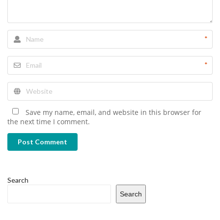
*
*
Save my name, email, and website in this browser for
the next time I comment.
Post Comment
Search
Search