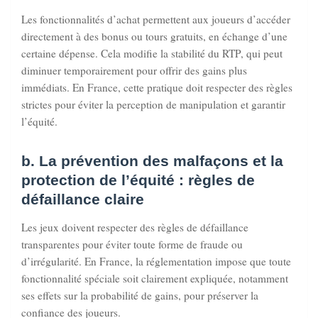
Les fonctionnalités d’achat permettent aux joueurs d’accéder
directement à des bonus ou tours gratuits, en échange d’une
certaine dépense. Cela modifie la stabilité du RTP, qui peut
diminuer temporairement pour offrir des gains plus
immédiats. En France, cette pratique doit respecter des règles
strictes pour éviter la perception de manipulation et garantir
l’équité.
b. La prévention des malfaçons et la
protection de l’équité : règles de
défaillance claire
Les jeux doivent respecter des règles de défaillance
transparentes pour éviter toute forme de fraude ou
d’irrégularité. En France, la réglementation impose que toute
fonctionnalité spéciale soit clairement expliquée, notamment
ses effets sur la probabilité de gains, pour préserver la
confiance des joueurs.