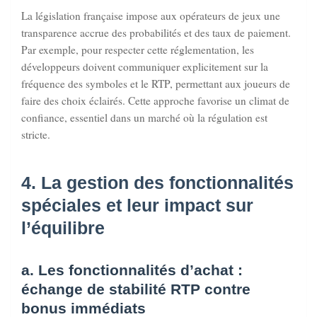
La législation française impose aux opérateurs de jeux une
transparence accrue des probabilités et des taux de paiement.
Par exemple, pour respecter cette réglementation, les
développeurs doivent communiquer explicitement sur la
fréquence des symboles et le RTP, permettant aux joueurs de
faire des choix éclairés. Cette approche favorise un climat de
confiance, essentiel dans un marché où la régulation est
stricte.
4. La gestion des fonctionnalités
spéciales et leur impact sur
l’équilibre
a. Les fonctionnalités d’achat :
échange de stabilité RTP contre
bonus immédiats