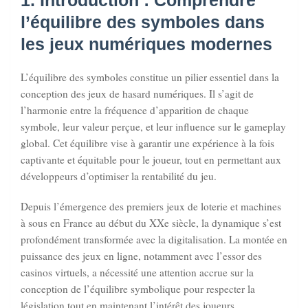
1. Introduction : Comprendre
l’équilibre des symboles dans
les jeux numériques modernes
L’équilibre des symboles constitue un pilier essentiel dans la
conception des jeux de hasard numériques. Il s’agit de
l’harmonie entre la fréquence d’apparition de chaque
symbole, leur valeur perçue, et leur influence sur le gameplay
global. Cet équilibre vise à garantir une expérience à la fois
captivante et équitable pour le joueur, tout en permettant aux
développeurs d’optimiser la rentabilité du jeu.
Depuis l’émergence des premiers jeux de loterie et machines
à sous en France au début du XXe siècle, la dynamique s’est
profondément transformée avec la digitalisation. La montée en
puissance des jeux en ligne, notamment avec l’essor des
casinos virtuels, a nécessité une attention accrue sur la
conception de l’équilibre symbolique pour respecter la
législation tout en maintenant l’intérêt des joueurs.