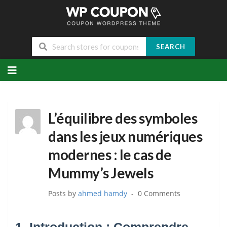
SEARCH
Skip
to
content
L’équilibre des symboles
dans les jeux numériques
modernes : le cas de
Mummy’s Jewels
Posts by
ahmed hamdy
0 Comments