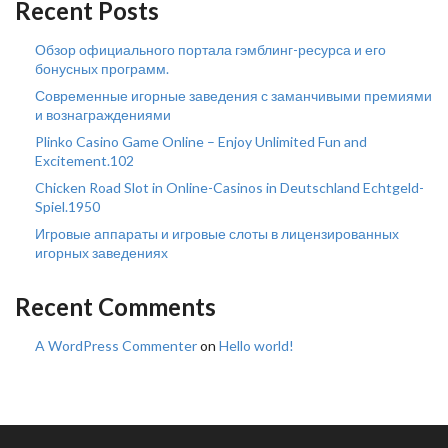
Recent Posts
Обзор официального портала гэмблинг-ресурса и его
бонусных программ.
Современные игорные заведения с заманчивыми премиями
и вознаграждениями
Plinko Casino Game Online – Enjoy Unlimited Fun and
Excitement.102
Chicken Road Slot in Online-Casinos in Deutschland Echtgeld-
Spiel.1950
Игровые аппараты и игровые слоты в лицензированных
игорных заведениях
Recent Comments
A WordPress Commenter
on
Hello world!