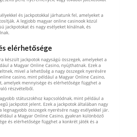
lyekkel és jackpotokkal járhatunk fel, amelyeket a
ztosítják. A legjobb magyar online casinook közül
ú jackpotokat és nagy esélyeket kínálnak, és
lnak.
és elérhetősége
a készült jackpotok nagyságú összegek, amelyeket a
ldául a Magyar Online Casino, nyújthatnak. Ezek a
eltnek, mivel a lehetőség a nagy összegek nyerésére
online casino, mint például a Magyar Online Casino,
t, amelyek mennyisége és elérhetősége függhet a
való részvételből.
nagyobb státuszokhoz kapcsolódnak, mint például a
gű jackpotot jelent. Ezek a jackpotok általában nagy
 a legnagyobb összegek nyerésére nagy esélyekkel jár.
például a Magyar Online Casino, gyakran különböző
ge és elérhetősége függhet a konkrét játék és a