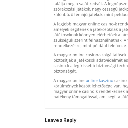
találja meg a saját kedvét. A legnépsz
szórakozási játékok, nagy összegű jack
különböző témájú játékok, mint például
A legjobb magyar online casino-k rendel
amelyek segítenek a játékosoknak a já
játékosoknak könnyen elérhetőek a támo
szükségük szerint felhasználhatnak. A
rendelkezésre, mint például telefon, e-
A magyar online casino-szolgáltatások
biztosítják a játékosok adatvédelmét é
casino-k a legfrissebb biztonsági techn
biztonságát.
A magyar online
online kaszinó
casino-
körülmények között lehetősége van, ho
magyar online casino-k rendelkeznek mo
hatékony támogatással, ami segít a ját
Leave a Reply