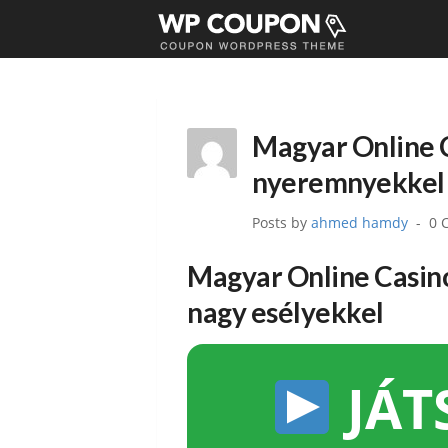
Skip
to
content
Magyar Online 
nyeremnyekkel 
Posts by
ahmed hamdy
0 
Magyar Online Casin
nagy esélyekkel
JÁT