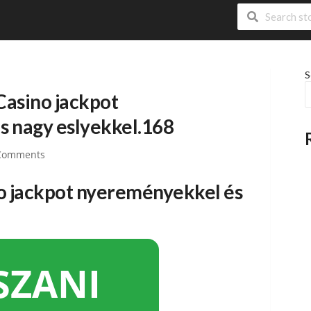
S
Casino jackpot
s nagy eslyekkel.168
Comments
o jackpot nyereményekkel és
SZANI