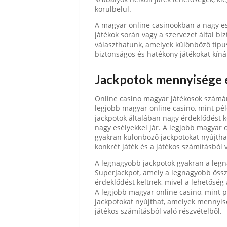
körülbelül.
A magyar online casinookban a nagy esé
játékok során vagy a szervezet által bi
választhatunk, amelyek különböző típus
biztonságos és hatékony játékokat kíná
Jackpotok mennyisége 
Online casino magyar játékosok számár
legjobb magyar online casino, mint pé
jackpotok általában nagy érdeklődést k
nagy esélyekkel jár. A legjobb magyar 
gyakran különböző jackpotokat nyújtha
konkrét játék és a játékos számításból 
A legnagyobb jackpotok gyakran a leg
SuperJackpot, amely a legnagyobb össze
érdeklődést keltnek, mivel a lehetőség
A legjobb magyar online casino, mint 
jackpotokat nyújthat, amelyek mennyisé
játékos számításból való részvételből.