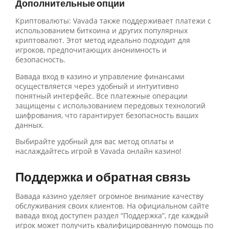
Дополнительные опции
Криптовалюты: Vavada также поддерживает платежи с
использованием биткоина и других популярных
криптовалют. Этот метод идеально подходит для
игроков, предпочитающих анонимность и
безопасность.
Вавада вход в казино и управление финансами
осуществляется через удобный и интуитивно
понятный интерфейс. Все платежные операции
защищены с использованием передовых технологий
шифрования, что гарантирует безопасность ваших
данных.
Выбирайте удобный для вас метод оплаты и
наслаждайтесь игрой в Vavada онлайн казино!
Поддержка и обратная связь
Вавада казино уделяет огромное внимание качеству
обслуживания своих клиентов. На официальном сайте
вавада вход доступен раздел “Поддержка”, где каждый
игрок может получить квалифицированную помощь по