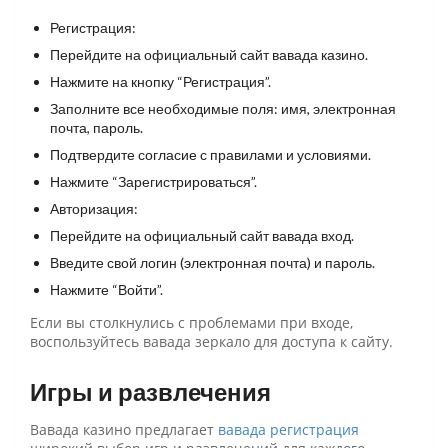
Регистрация:
Перейдите на официальный сайт вавада казино.
Нажмите на кнопку “Регистрация”.
Заполните все необходимые поля: имя, электронная
почта, пароль.
Подтвердите согласие с правилами и условиями.
Нажмите “Зарегистрироваться”.
Авторизация:
Перейдите на официальный сайт вавада вход.
Введите свой логин (электронная почта) и пароль.
Нажмите “Войти”.
Если вы столкнулись с проблемами при входе,
воспользуйтесь вавада зеркало для доступа к сайту.
Игры и развлечения
Вавада казино предлагает
вавада регистрация