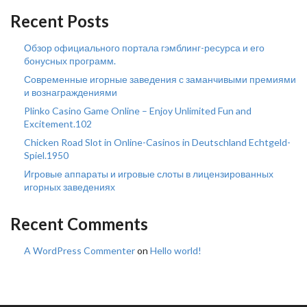
Recent Posts
Обзор официального портала гэмблинг-ресурса и его
бонусных программ.
Современные игорные заведения с заманчивыми премиями
и вознаграждениями
Plinko Casino Game Online – Enjoy Unlimited Fun and
Excitement.102
Chicken Road Slot in Online-Casinos in Deutschland Echtgeld-
Spiel.1950
Игровые аппараты и игровые слоты в лицензированных
игорных заведениях
Recent Comments
A WordPress Commenter
on
Hello world!