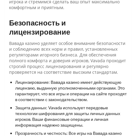
игрока и стремимся сделать ваш опыт максимально
комфортным и приятным.
Безопасность и
лицензирование
Вавада казино уделяет особое внимание безопасности
и соблюдению всех норм и правил, установленных
регуляторами игорного бизнеса. Для обеспечения
полного комфорта и доверия игроков, Vavada проходит
строгий процесс лицензирования и регулярно
проверяется на соответствие высоким стандартам.
Лицензирование: Вавада казино имеет действующую
лицензию, выданную уполномоченными органами. Это
гарантирует, что все игры и операции на сайте проходят
в соответствии с законодательством.
Защита данных: Vavada использует передовые
технологии шифрования для защиты личных данных
игроков. Ваши финансовые операции и личная
информация надежно защищены.
Прозрачность и честность: Все игры на Вавада казино