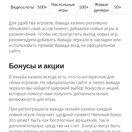
Настольные
Живые
Видеослоты
500+
100+
50+
игры
дилеры
Для удобства игроков, Вавада казино регулярно
обновляет свой ассортимент, добавляя новые игры и
развлечения. Чтобы не пропустить выход новых игр,
рекомендуем добавить Вавада зеркало в закладки или
использовать прямой Вавада вход на официальном
сайте.
Бонусы и акции
В Vavada казино всегда есть что-то интересное для
своих игроков. На официальном сайте и через вавада
зеркало вы найдете широкий выбор бонусов и акций,
которые помогут вам получить дополнительные
возможности для игры.
При регистрации в вавада онлайн казино каждый
новый игрок получает щедрый приветственный бонус.
Это может быть как бесплатные вращения, так и
дополнительные средства на счет. Бонусы могут быть
использованы на различных играх, что делает их еще