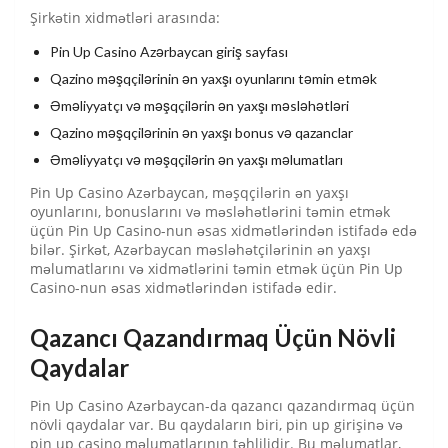
Şirkətin xidmətləri arasında:
Pin Up Casino Azərbaycan giriş sayfası
Qazino məşqçilərinin ən yaxşı oyunlarını təmin etmək
Əməliyyatçı və məşqçilərin ən yaxşı məsləhətləri
Qazino məşqçilərinin ən yaxşı bonus və qazanclar
Əməliyyatçı və məşqçilərin ən yaxşı məlumatları
Pin Up Casino Azərbaycan, məşqçilərin ən yaxşı
oyunlarını, bonuslarını və məsləhətlərini təmin etmək
üçün Pin Up Casino-nun əsas xidmətlərindən istifadə edə
bilər. Şirkət, Azərbaycan məsləhətçilərinin ən yaxşı
məlumatlarını və xidmətlərini təmin etmək üçün Pin Up
Casino-nun əsas xidmətlərindən istifadə edir.
Qazancı Qazandırmaq Üçün Növli
Qaydalar
Pin Up Casino Azərbaycan-da qazancı qazandırmaq üçün
növli qaydalar var. Bu qaydaların biri, pin up girişinə və
pin up casino məlumatlarının təhlilidir. Bu məlumatlar,