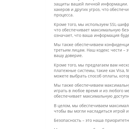
защиты вашей личной информации. 
хакеров и других угроз, что обеспе
процесса.
Кроме того, мы используем SSL-шиф
что обеспечивает максимальную безо
означает, что ваша информация буде
Мы также обеспечиваем конфиденци
третьим лицам. Наш кодекс чести – 
вашу доверие.
Кроме того, мы предлагаем вам неск
платежные системы, такие как Visa, Ma
можете выбрать способ оплаты, кото
Мы также обеспечиваем максимальну
играть в любое время и из любого ме
обеспечивает максимальную доступно
В целом, мы обеспечиваем максимал
чтобы вы могли насладиться игрой и
Безопасность – это наша приоритетн