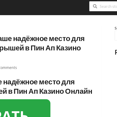
S
 ваше надёжное место для
рышей в Пин Ап Казино
Comments
ше надёжное место для
 в Пин Ап Казино Онлайн
АТЬ