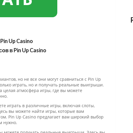
Pin Up Casino
в в Pin Up Casino
иантов, но не все они могут сравниться с Pin Up
 только играть, но и получать реальные выигрыши.
, а целая атмосфера игры, где вы можете
нно.
жете играть в различные игры, включая слоты,
десь вы можете найти игры, которые вам
том. Pin Up Casino предлагает вам широкий выбор
м нужно.
е вы можете получать реальные выигрыши. Здесь вы