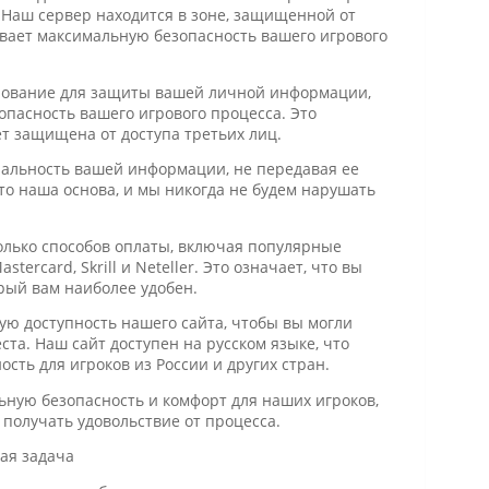
Наш сервер находится в зоне, защищенной от
чивает максимальную безопасность вашего игрового
рование для защиты вашей личной информации,
пасность вашего игрового процесса. Это
т защищена от доступа третьих лиц.
альность вашей информации, не передавая ее
это наша основа, и мы никогда не будем нарушать
олько способов оплаты, включая популярные
stercard, Skrill и Neteller. Это означает, что вы
рый вам наиболее удобен.
ю доступность нашего сайта, чтобы вы могли
ста. Наш сайт доступен на русском языке, что
сть для игроков из России и других стран.
ьную безопасность и комфорт для наших игроков,
 получать удовольствие от процесса.
ая задача