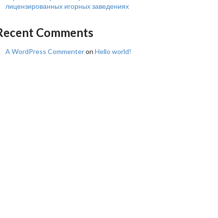
лицензированных игорных заведениях
Recent Comments
A WordPress Commenter
on
Hello world!