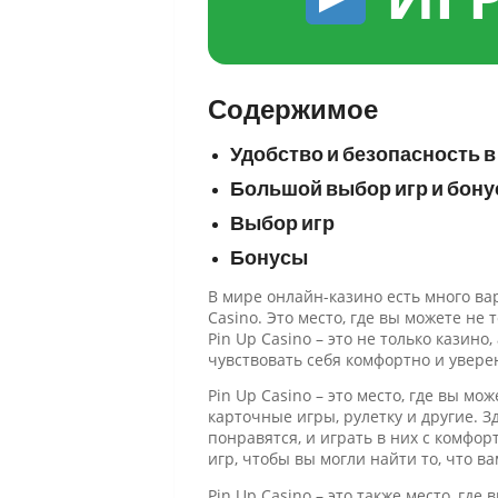
Содержимое
Удобство и безопасность в 
Большой выбор игр и бонусо
Выбор игр
Бонусы
В мире онлайн-казино есть много вар
Casino. Это место, где вы можете не
Pin Up Casino – это не только казино
чувствовать себя комфортно и увере
Pin Up Casino – это место, где вы мо
карточные игры, рулетку и другие. З
понравятся, и играть в них с комфор
игр, чтобы вы могли найти то, что ва
Pin Up Casino – это также место, гд