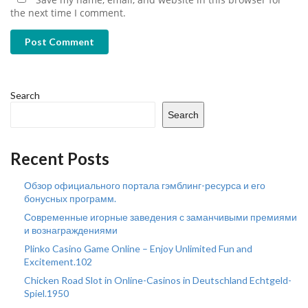
Save my name, email, and website in this browser for
the next time I comment.
Post Comment
Search
Search
Recent Posts
Обзор официального портала гэмблинг-ресурса и его
бонусных программ.
Современные игорные заведения с заманчивыми премиями
и вознаграждениями
Plinko Casino Game Online – Enjoy Unlimited Fun and
Excitement.102
Chicken Road Slot in Online-Casinos in Deutschland Echtgeld-
Spiel.1950