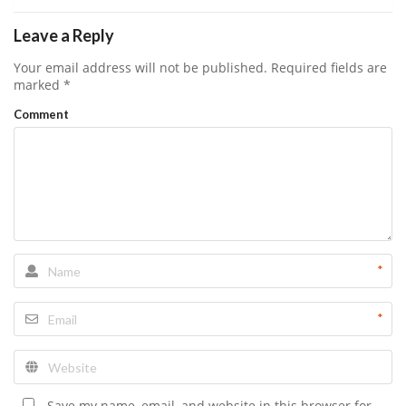
Leave a Reply
Your email address will not be published.
Required fields are
marked
*
Comment
*
*