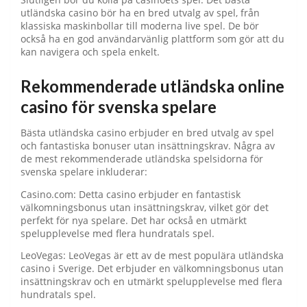
Slutligen bör du kolla på casinoets spel. Det bästa
utländska casino bör ha en bred utvalg av spel, från
klassiska maskinbollar till moderna live spel. De bör
också ha en god användarvänlig plattform som gör att du
kan navigera och spela enkelt.
Rekommenderade utländska online
casino för svenska spelare
Bästa utländska casino erbjuder en bred utvalg av spel
och fantastiska bonuser utan insättningskrav. Några av
de mest rekommenderade utländska spelsidorna för
svenska spelare inkluderar:
Casino.com: Detta casino erbjuder en fantastisk
välkomningsbonus utan insättningskrav, vilket gör det
perfekt för nya spelare. Det har också en utmärkt
spelupplevelse med flera hundratals spel.
LeoVegas: LeoVegas är ett av de mest populära utländska
casino i Sverige. Det erbjuder en välkomningsbonus utan
insättningskrav och en utmärkt spelupplevelse med flera
hundratals spel.